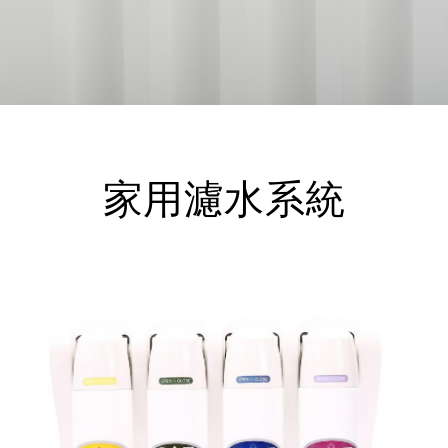
家用濾水系統